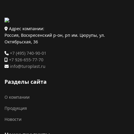
Адрес компании:
Россия, Воскресенский р-он, рп им. Цюрупы, ул.
Октябрьская, 36
+7 (495) 740-90-01
+7 926-655-77-70
info@turoplast.ru
Разделы сайта
О компании
Продукция
Новости