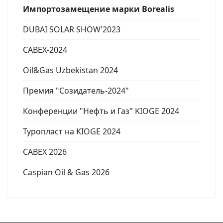
Импортозамещение марки Borealis
DUBAI SOLAR SHOW'2023
CABEX-2024
Oil&Gas Uzbekistan 2024
Премия "Созидатель-2024"
Конференции "Нефть и Газ" KIOGE 2024
Туропласт на KIOGE 2024
CABEX 2026
Caspian Oil & Gas 2026