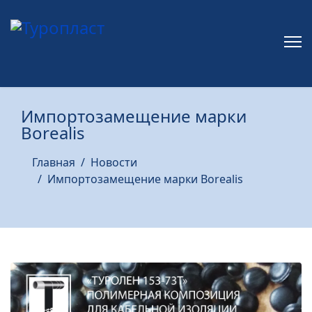
Импортозамещение марки
Borealis
Главная
Новости
Импортозамещение марки Borealis