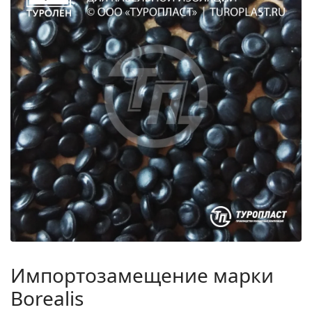
Импортозамещение марки
Borealis